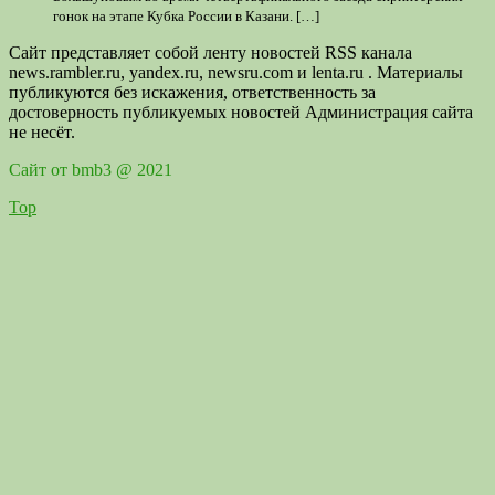
гонок на этапе Кубка России в Казани. […]
Сайт представляет собой ленту новостей RSS канала
news.rambler.ru, yandex.ru, newsru.com и lenta.ru . Материалы
публикуются без искажения, ответственность за
достоверность публикуемых новостей Администрация сайта
не несёт.
Сайт от bmb3 @ 2021
Top