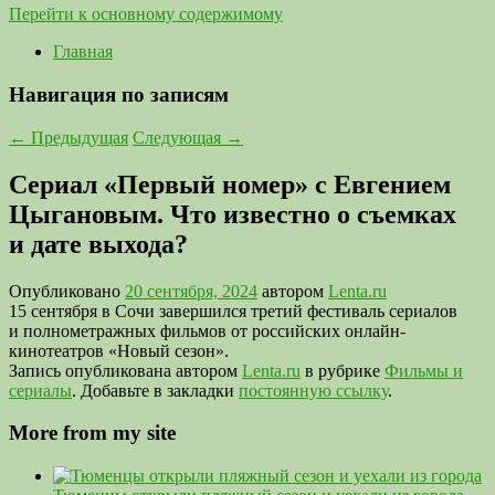
Перейти к основному содержимому
Главная
Навигация по записям
←
Предыдущая
Следующая
→
Сериал «Первый номер» с Евгением
Цыгановым. Что известно о съемках
и дате выхода?
Опубликовано
20 сентября, 2024
автором
Lenta.ru
15 сентября в Сочи завершился третий фестиваль сериалов
и полнометражных фильмов от российских онлайн-
кинотеатров «Новый сезон».
Запись опубликована автором
Lenta.ru
в рубрике
Фильмы и
сериалы
. Добавьте в закладки
постоянную ссылку
.
More from my site