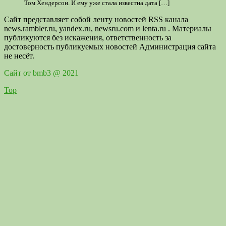
Том Хендерсон. И ему уже стала известна дата […]
Сайт представляет собой ленту новостей RSS канала
news.rambler.ru, yandex.ru, newsru.com и lenta.ru . Материалы
публикуются без искажения, ответственность за
достоверность публикуемых новостей Администрация сайта
не несёт.
Сайт от bmb3 @ 2021
Top