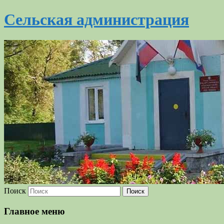
Сельская администрация
Поиск
Главное меню