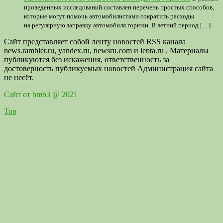
проведенных исследований составлен перечень простых способов,
которые могут помочь автомобилистами сократить расходы
на регулярную заправку автомобиля горючи. В летний период […]
Сайт представляет собой ленту новостей RSS канала
news.rambler.ru, yandex.ru, newsru.com и lenta.ru . Материалы
публикуются без искажения, ответственность за
достоверность публикуемых новостей Администрация сайта
не несёт.
Сайт от bmb3 @ 2021
Top